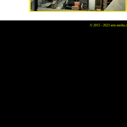
© 2015 - 2023 arm-media.