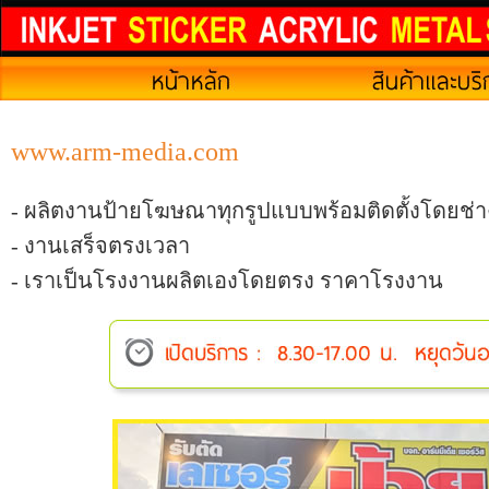
www.arm-media.com
- ผลิตงานป้ายโฆษณาทุกรูปแบบพร้อมติดตั้งโดยช่าง
- งานเสร็จตรงเวลา
- เราเป็นโรงงานผลิตเองโดยตรง ราคาโรงงาน